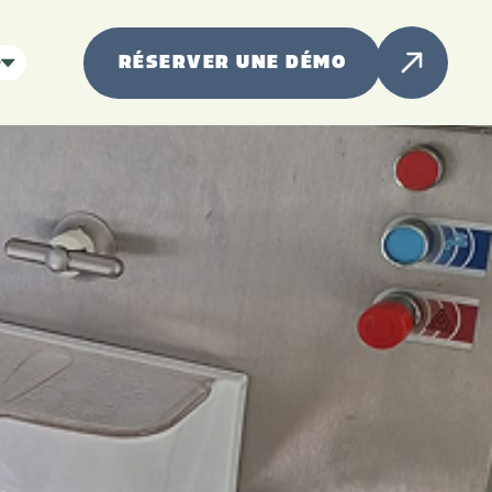
RÉSERVER UNE DÉMO