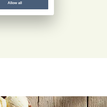
Allow all