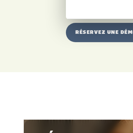
RÉSERVEZ UNE DÉM