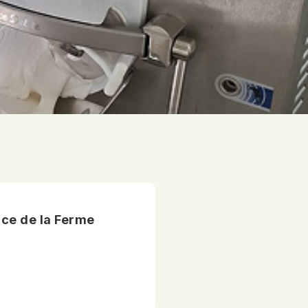
ace de la Ferme