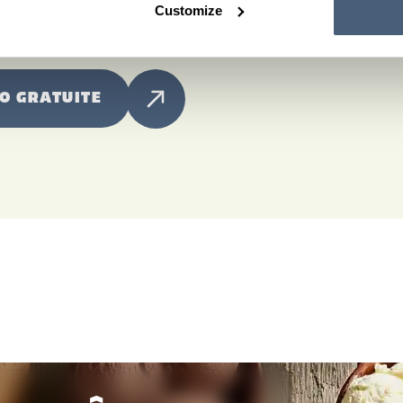
Customize
O GRATUITE