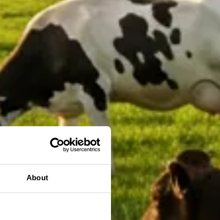
About