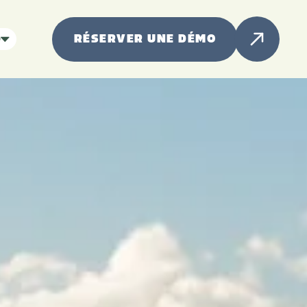
RÉSERVER UNE DÉMO