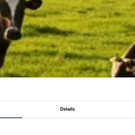
Details