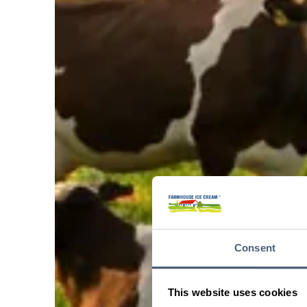
Consent
This website uses cookies