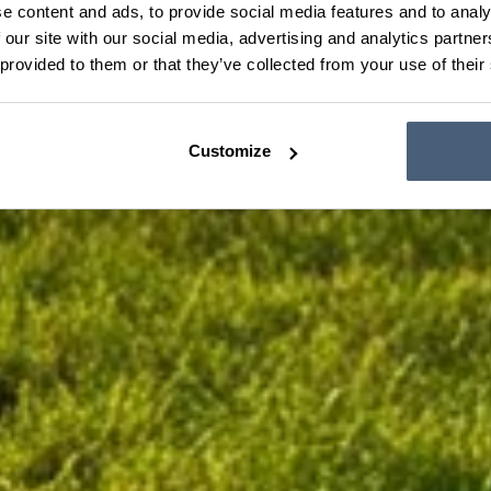
e content and ads, to provide social media features and to analy
 our site with our social media, advertising and analytics partn
 provided to them or that they’ve collected from your use of their
Customize