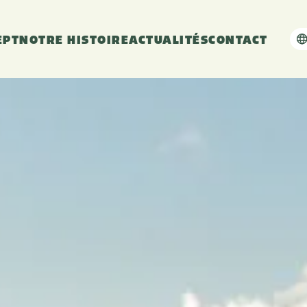
EPT
NOTRE HISTOIRE
ACTUALITÉS
CONTACT