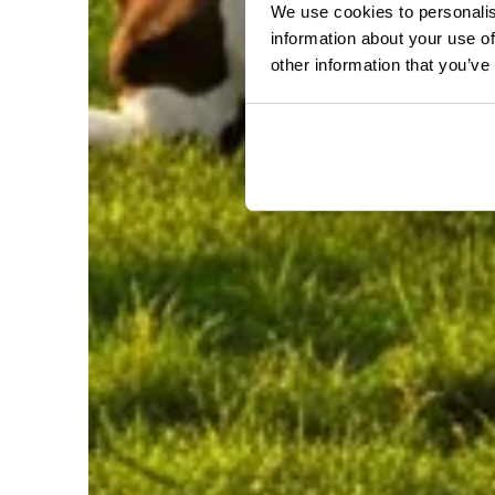
We use cookies to personalis
information about your use of
other information that you’ve