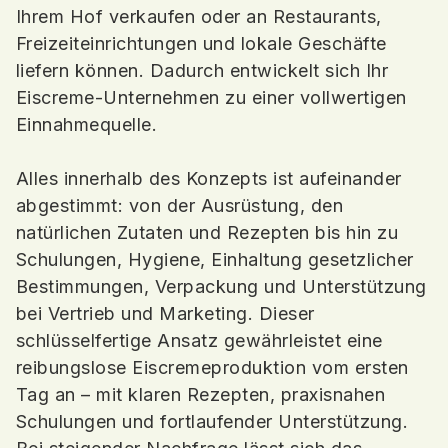
Ihrem Hof ​​verkaufen oder an Restaurants,
Freizeiteinrichtungen und lokale Geschäfte
liefern können. Dadurch entwickelt sich Ihr
Eiscreme-Unternehmen zu einer vollwertigen
Einnahmequelle.
Alles innerhalb des Konzepts ist aufeinander
abgestimmt: von der Ausrüstung, den
natürlichen Zutaten und Rezepten bis hin zu
Schulungen, Hygiene, Einhaltung gesetzlicher
Bestimmungen, Verpackung und Unterstützung
bei Vertrieb und Marketing. Dieser
schlüsselfertige Ansatz gewährleistet eine
reibungslose Eiscremeproduktion vom ersten
Tag an – mit klaren Rezepten, praxisnahen
Schulungen und fortlaufender Unterstützung.