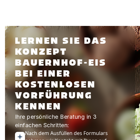
LERNEN SIE DAS
KONZEPT
BAUERNHOF-EIS
BEI EINER
KOSTENLOSEN
VORFÜHRUNG
KENNEN
Ihre persönliche Beratung in 3
einfachen Schritten:
Nach dem Ausfüllen des Formulars