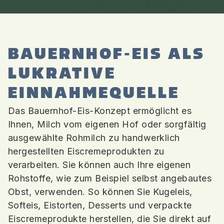
BAUERNHOF-EIS ALS
LUKRATIVE
EINNAHMEQUELLE
Das Bauernhof-Eis-Konzept ermöglicht es
Ihnen, Milch vom eigenen Hof oder sorgfältig
ausgewählte Rohmilch zu handwerklich
hergestellten Eiscremeprodukten zu
verarbeiten. Sie können auch Ihre eigenen
Rohstoffe, wie zum Beispiel selbst angebautes
Obst, verwenden. So können Sie Kugeleis,
Softeis, Eistorten, Desserts und verpackte
Eiscremeprodukte herstellen, die Sie direkt auf