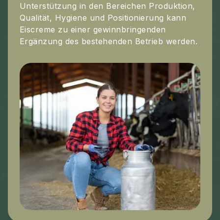
Unterstützung in den Bereichen Produktion,
Qualität, Hygiene und Positionierung kann
Eiscreme zu einer gewinnbringenden
Ergänzung des bestehenden Betrieb werden.