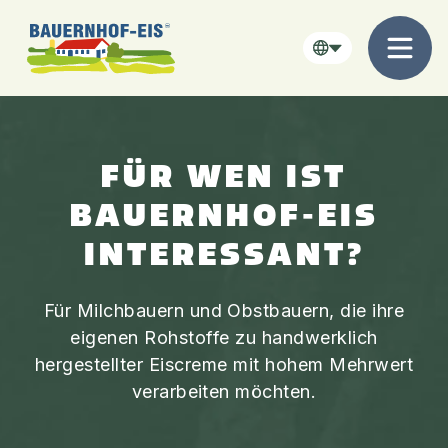
FÜR WEN IST
BAUERNHOF-EIS
INTERESSANT?
Für Milchbauern und Obstbauern, die ihre
eigenen Rohstoffe zu handwerklich
hergestellter Eiscreme mit hohem Mehrwert
verarbeiten möchten.