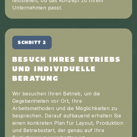
feststellen, ob das Konzept zu Ihrem
Unternehmen passt.
SCHRITT 2
BESUCH IHRES BETRIEBS
UND INDIVIDUELLE
BERATUNG
Wir besuchen Ihren Betrieb, um die
Gegebenheiten vor Ort, Ihre
Arbeitsmethoden und die Möglichkeiten zu
besprechen. Darauf aufbauend erhalten Sie
einen konkreten Plan für Layout, Produktion
und Betriebsstart, der genau auf Ihre