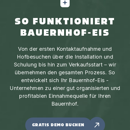
SO FUNKTIONIERT
BAUERNHOF-EIS
Von der ersten Kontaktaufnahme und
Hofbesuchen über die Installation und
Schulung bis hin zum Verkaufsstart – wir
übernehmen den gesamten Prozess. So
entwickelt sich Ihr Bauernhof-Eis -
Unternehmen zu einer gut organisierten und
profitablen Einnahmequelle für Ihren
Bauernhof.
GRATIS DEMO BUCHEN