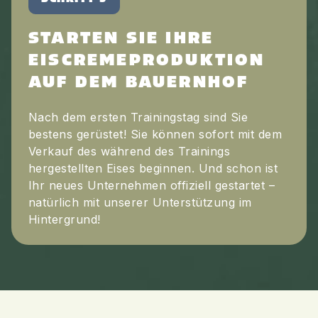
STARTEN SIE IHRE
EISCREMEPRODUKTION
AUF DEM BAUERNHOF
Nach dem ersten Trainingstag sind Sie
bestens gerüstet! Sie können sofort mit dem
Verkauf des während des Trainings
hergestellten Eises beginnen. Und schon ist
Ihr neues Unternehmen offiziell gestartet –
natürlich mit unserer Unterstützung im
Hintergrund!