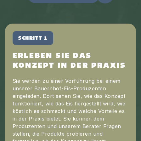
SCHRITT 1
ERLEBEN SIE DAS
KONZEPT IN DER PRAXIS
Sie werden zu einer Vorführung bei einem
unserer Bauernhof-Eis-Produzenten
eingeladen. Dort sehen Sie, wie das Konzept
funktioniert, wie das Eis hergestellt wird, wie
köstlich es schmeckt und welche Vorteile es
in der Praxis bietet. Sie können dem
Produzenten und unserem Berater Fragen
stellen, die Produkte probieren und