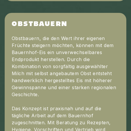
OBSTBAUERN
Obstbauern, die den Wert ihrer eigenen
Früchte steigern möchten, können mit dem
Bauernhof-Eis ein unverwechselbares
Endprodukt herstellen. Durch die
Kombination von sorgfältig ausgewählter
Milch mit selbst angebautem Obst entsteht
handwerklich hergestelltes Eis mit höherer
Gewinnspanne und einer starken regionalen
Geschichte.
Das Konzept ist praxisnah und auf die
tägliche Arbeit auf dem Bauernhof
zugeschnitten. Mit Beratung zu Rezepten,
Hygiene, Vorschriften und Vertrieb wird