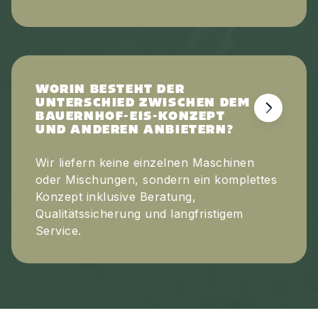
WORIN BESTEHT DER
UNTERSCHIED ZWISCHEN DEM
BAUERNHOF-EIS-KONZEPT
UND ANDEREN ANBIETERN?
Wir liefern keine einzelnen Maschinen
oder Mischungen, sondern ein komplettes
Konzept inklusive Beratung,
Qualitätssicherung und langfristigem
Service.