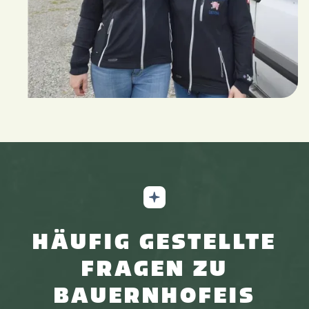
HÄUFIG GESTELLTE
FRAGEN ZU
BAUERNHOFEIS