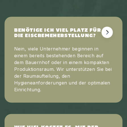
BENÖTIGE ICH VIEL PLATZ FÜR
DIE EISCREMEHERSTELLUNG?
Nein, viele Unternehmer beginnen in
einem bereits bestehenden Bereich auf
dem Bauernhof oder in einem kompakten
Produktionsraum. Wir unterstützen Sie bei
der Raumaufteilung, den
Hygieneanforderungen und der optimalen
Einrichtung.