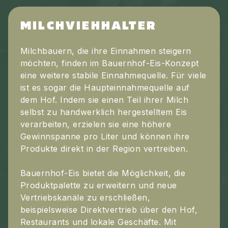
MILCHVIEHHALTER
Milchbauern, die ihre Einnahmen steigern
möchten, finden im Bauernhof-Eis-Konzept
eine weitere stabile Einnahmequelle. Für viele
ist es sogar die Haupteinnahmequelle auf
dem Hof. Indem sie einen Teil ihrer Milch
selbst zu handwerklich hergestelltem Eis
verarbeiten, erzielen sie eine höhere
Gewinnspanne pro Liter und können ihre
Produkte direkt in der Region vertreiben.
Bauernhof-Eis bietet die Möglichkeit, die
Produktpalette zu erweitern und neue
Vertriebskanäle zu erschließen,
beispielsweise Direktvertrieb über den Hof,
Restaurants und lokale Geschäfte. Mit