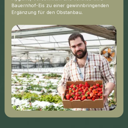
Bauernhof-Eis zu einer gewinnbringenden
Ergänzung für den Obstanbau.