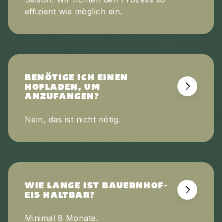
effizient wie möglich ein.
BENÖTIGE ICH EINEN
HOFLADEN, UM
ANZUFANGEN?
Nein, das ist nicht nötig.
WIE LANGE IST BAUERNHOF-
EIS HALTBAR?
Minimal 8 Monate.