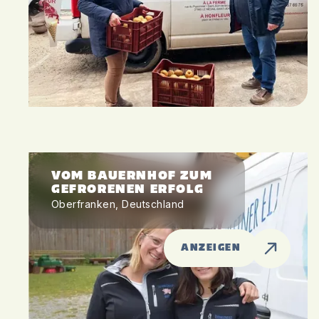
VOM BAUERNHOF ZUM
GEFRORENEN ERFOLG
Oberfranken, Deutschland
ANZEIGEN